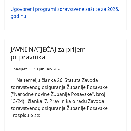
Ugovoreni programi zdravstvene zaštite za 2026.
godinu
JAVNI NATJEČAJ za prijem
pripravnika
Obavijest
13 January 2026
Na temelju članka 26. Statuta Zavoda
zdravstvenog osiguranja Županije Posavske
("Narodne novine Županije Posavske", broj:
13/24) i članka 7. Pravilnika o radu Zavoda
zdravstvenog osiguranja Županije Posavske
raspisuje se: