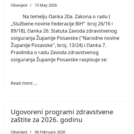
Obavijest
15 May 2026
Na temelju članka 20a. Zakona o radu (
„Službene novine Federacije BiH“ broj 26/16 i
89/18), članka 26. Statuta Zavoda zdravstvenog
osiguranja Županije Posavske ("Narodne novine
Županije Posavske", broj. 13/24)
i članka 7.
Pravilnika o radu Zavoda zdravstvenog
osiguranja Županije Posavske raspisuje se:
Read more …
Ugovoreni programi zdravstvene
zaštite za 2026. godinu
Obavijest
06 February 2026